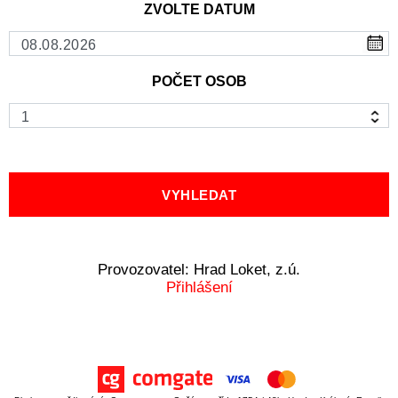
ZVOLTE DATUM
POČET OSOB
Provozovatel: Hrad Loket, z.ú.
Přihlášení